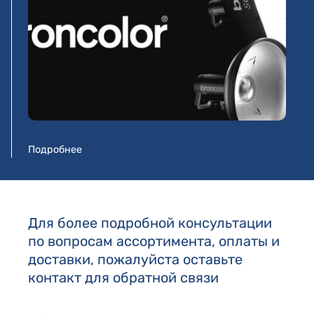
Подробнее
Для более подробной консультации
по вопросам ассортимента, оплаты и
доставки, пожалуйста оставьте
контакт для обратной связи