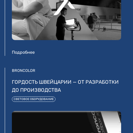
Подробнее
BRONCOLOR
ГОРДОСТЬ ШВЕЙЦАРИИ — ОТ РАЗРАБОТКИ
ДО ПРОИЗВОДСТВА
СВЕТОВОЕ ОБОРУДОВАНИЕ