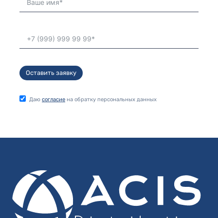
Оставить заявку
Даю
согласие
на обратку персональных данных