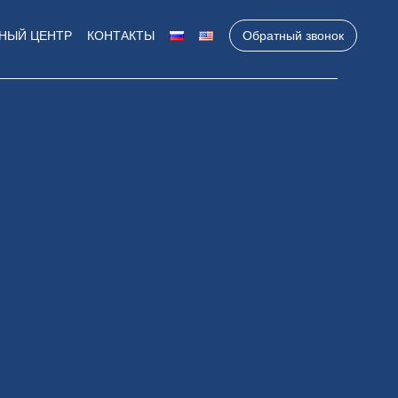
НЫЙ ЦЕНТР
КОНТАКТЫ
Обратный звонок