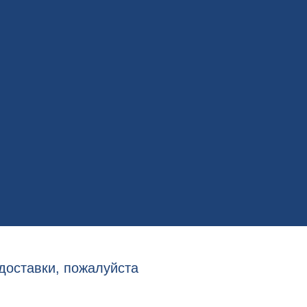
доставки, пожалуйста