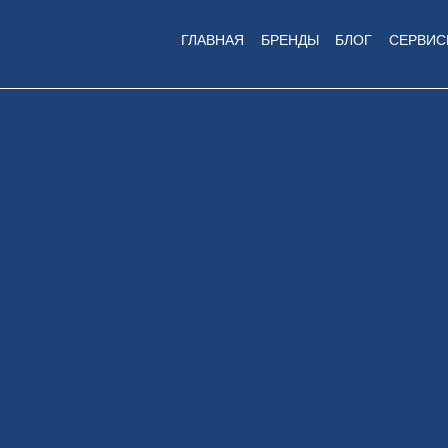
ГЛАВНАЯ
БРЕНДЫ
БЛОГ
СЕРВИС