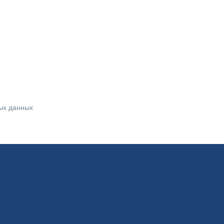
ых данных