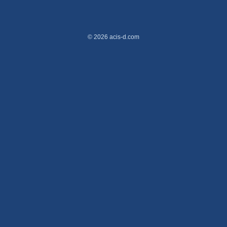
© 2026 acis-d.com