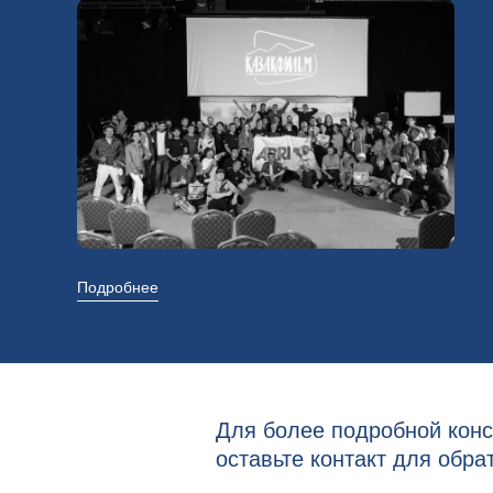
Подробнее
Для более подробной конс
оставьте контакт для обра