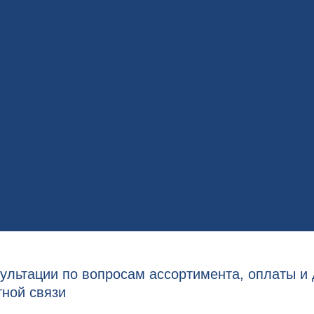
ультации по вопросам ассортимента, оплаты и 
тной связи