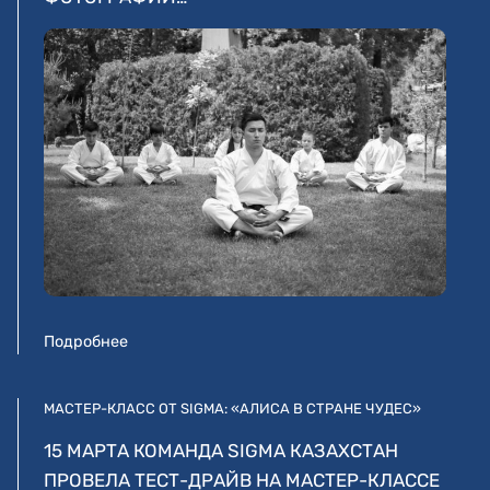
Подробнее
МАСТЕР-КЛАСС ОТ SIGMA: «АЛИСА В СТРАНЕ ЧУДЕС»
15 МАРТА КОМАНДА SIGMA КАЗАХСТАН
ПРОВЕЛА ТЕСТ-ДРАЙВ НА МАСТЕР-КЛАССЕ