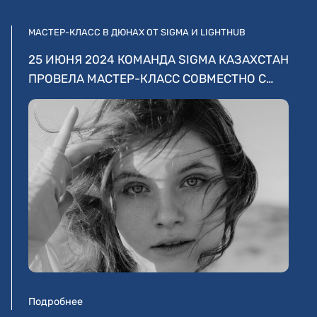
МАСТЕР-КЛАСС В ДЮНАХ ОТ SIGMA И LIGHTHUB
25 ИЮНЯ 2024 КОМАНДА SIGMA КАЗАХСТАН
ПРОВЕЛА МАСТЕР-КЛАСС СОВМЕСТНО С…
Подробнее