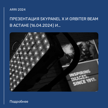
ARRI 2024
ПРЕЗЕНТАЦИЯ SKYPANEL X И ORBITER BEAM
В АСТАНЕ (16.04.2024) И…
Подробнее