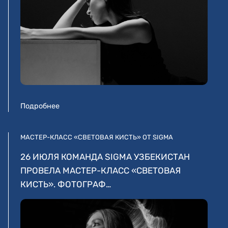
Подробнее
МАСТЕР-КЛАСС «СВЕТОВАЯ КИСТЬ» ОТ SIGMA
26 ИЮЛЯ КОМАНДА SIGMA УЗБЕКИСТАН
ПРОВЕЛА МАСТЕР-КЛАСС «СВЕТОВАЯ
КИСТЬ». ФОТОГРАФ…