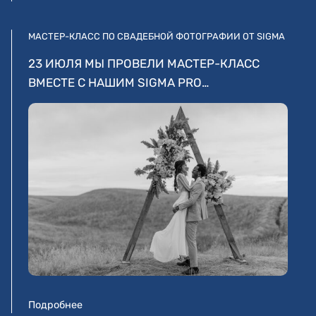
МАСТЕР-КЛАСС ПО СВАДЕБНОЙ ФОТОГРАФИИ ОТ SIGMA
23 ИЮЛЯ МЫ ПРОВЕЛИ МАСТЕР-КЛАСС
ВМЕСТЕ С НАШИМ SIGMA PRO…
Подробнее