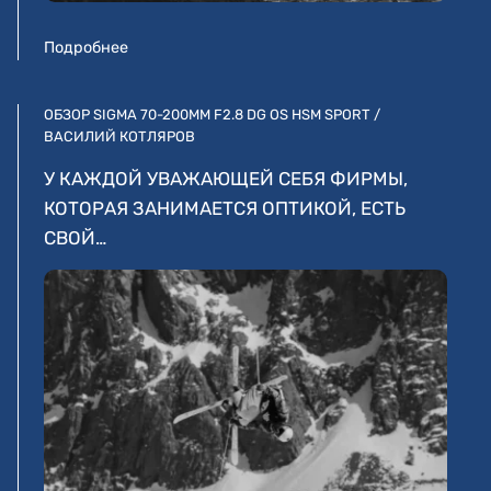
Подробнее
ОБЗОР SIGMA 70-200MM F2.8 DG OS HSM SPORT /
ВАСИЛИЙ КОТЛЯРОВ
У КАЖДОЙ УВАЖАЮЩЕЙ СЕБЯ ФИРМЫ,
КОТОРАЯ ЗАНИМАЕТСЯ ОПТИКОЙ, ЕСТЬ
СВОЙ…