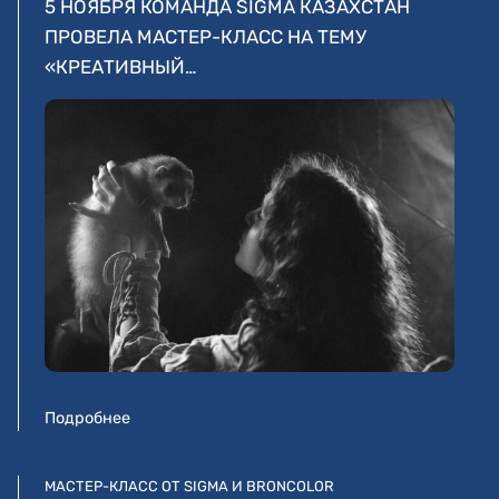
5 НОЯБРЯ КОМАНДА SIGMA КАЗАХСТАН
ПРОВЕЛА МАСТЕР-КЛАСС НА ТЕМУ
«КРЕАТИВНЫЙ…
Подробнее
МАСТЕР-КЛАСС ОТ SIGMA И BRONCOLOR