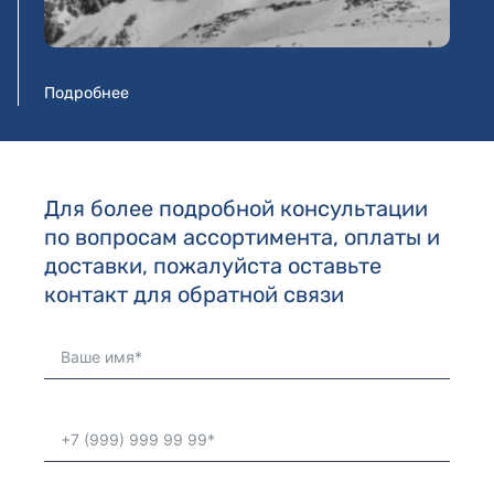
Подробнее
Для более подробной консультации
по вопросам ассортимента, оплаты и
доставки, пожалуйста оставьте
контакт для обратной связи