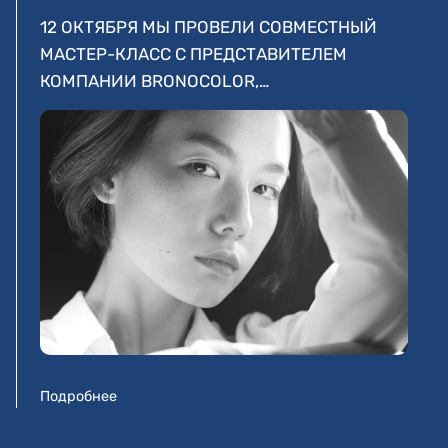
12 ОКТЯБРЯ МЫ ПРОВЕЛИ СОВМЕСТНЫЙ
МАСТЕР-КЛАСС С ПРЕДСТАВИТЕЛЕМ
КОМПАНИИ BRONOCOLOR,…
Подробнее