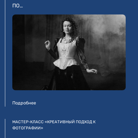
ПО…
Подробнее
МАСТЕР-КЛАСС «КРЕАТИВНЫЙ ПОДХОД К
ФОТОГРАФИИ»