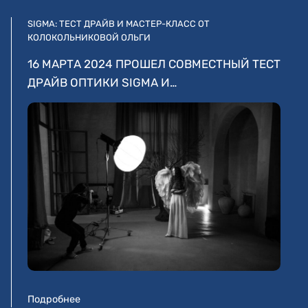
SIGMA: ТЕСТ ДРАЙВ И МАСТЕР-КЛАСС ОТ
КОЛОКОЛЬНИКОВОЙ ОЛЬГИ
16 МАРТА 2024 ПРОШЕЛ СОВМЕСТНЫЙ ТЕСТ
ДРАЙВ ОПТИКИ SIGMA И…
Подробнее