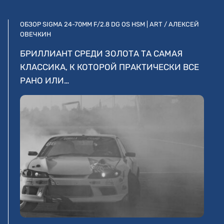
ОБЗОР SIGMA 24-70MM F/2.8 DG OS HSM | ART / АЛЕКСЕЙ
ОВЕЧКИН
БРИЛЛИАНТ СРЕДИ ЗОЛОТА ТА САМАЯ
КЛАССИКА, К КОТОРОЙ ПРАКТИЧЕСКИ ВСЕ
РАНО ИЛИ…