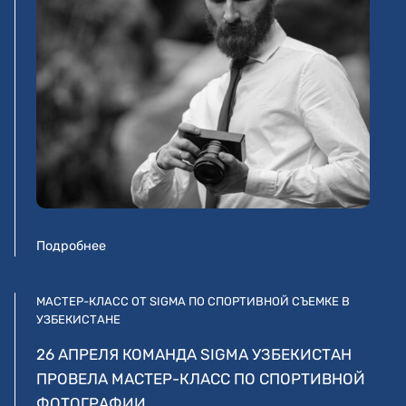
Подробнее
МАСТЕР-КЛАСС ОТ SIGMA ПО СПОРТИВНОЙ СЪЕМКЕ В
УЗБЕКИСТАНЕ
26 АПРЕЛЯ КОМАНДА SIGMA УЗБЕКИСТАН
ПРОВЕЛА МАСТЕР-КЛАСС ПО СПОРТИВНОЙ
ФОТОГРАФИИ…