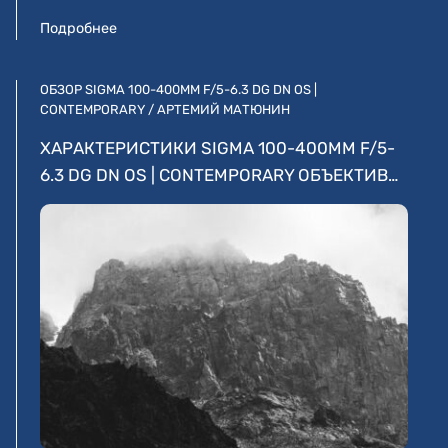
Подробнее
ОБЗОР SIGMA 100-400MM F/5-6.3 DG DN OS |
CONTEMPORARY / АРТЕМИЙ МАТЮНИН
ХАРАКТЕРИСТИКИ SIGMA 100-400MM F/5-
6.3 DG DN OS | CONTEMPORARY ОБЪЕКТИВ…