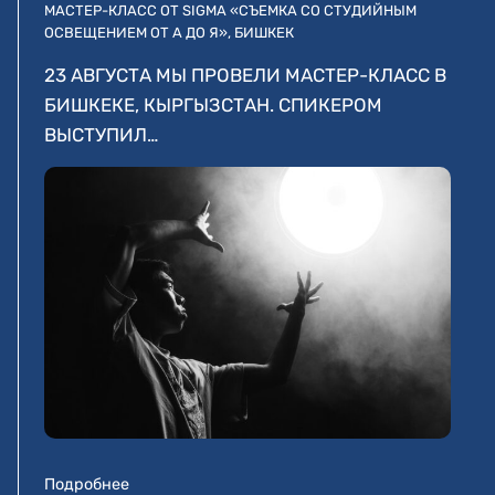
МАСТЕР-КЛАСС ОТ SIGMA «СЪЕМКА СО СТУДИЙНЫМ
ОСВЕЩЕНИЕМ ОТ А ДО Я», БИШКЕК
23 АВГУСТА МЫ ПРОВЕЛИ МАСТЕР-КЛАСС В
БИШКЕКЕ, КЫРГЫЗСТАН. СПИКЕРОМ
ВЫСТУПИЛ…
Подробнее