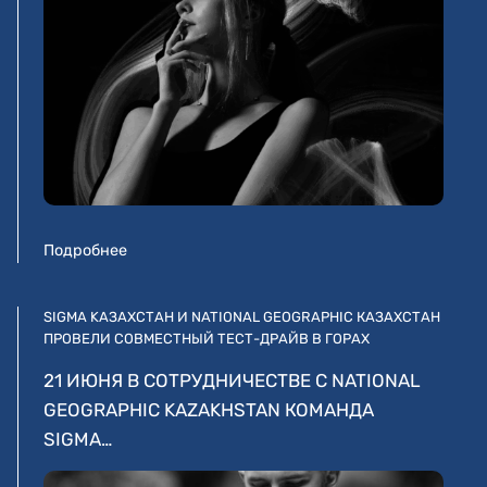
Подробнее
SIGMA KАЗАХСТАН И NATIONAL GEOGRAPHIC КАЗАХСТАН
ПРОВЕЛИ СОВМЕСТНЫЙ ТЕСТ-ДРАЙВ В ГОРАХ
21 ИЮНЯ В СОТРУДНИЧЕСТВЕ С NATIONAL
GEOGRAPHIC KAZAKHSTAN КОМАНДА
SIGMA…