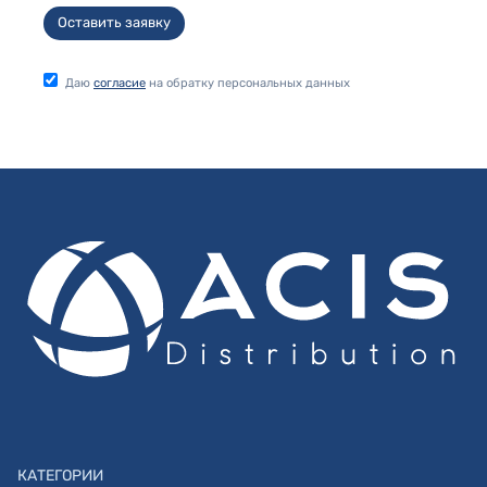
Оставить заявку
Даю
согласие
на обратку персональных данных
КАТЕГОРИИ